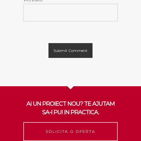
Ai UN PROIECT NOU? TE AJUTAM
SA-I PUI IN PRACTICA.
SOLICITA O OFERTA