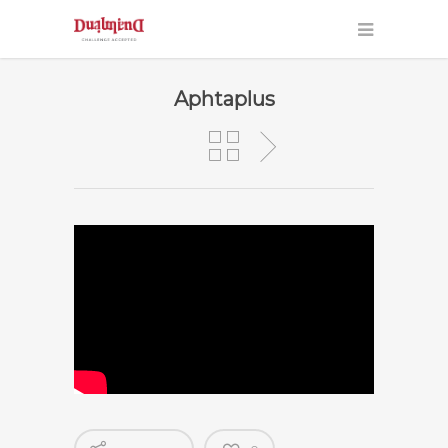
Aphtaplus