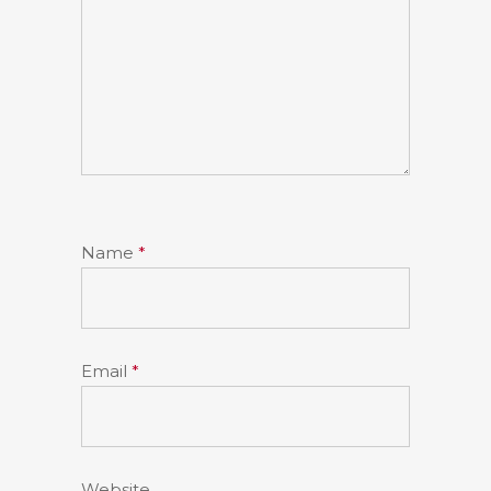
Name
*
Email
*
Website