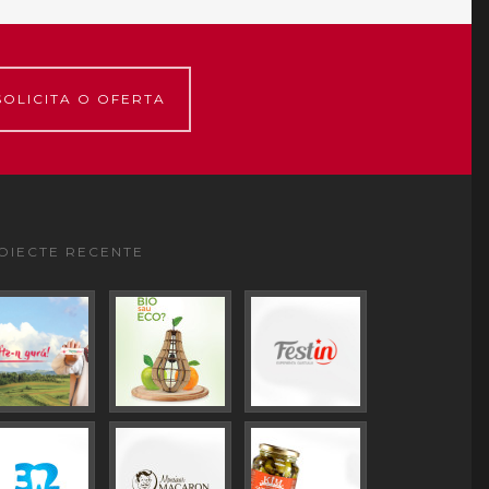
SOLICITA O OFERTA
OIECTE RECENTE